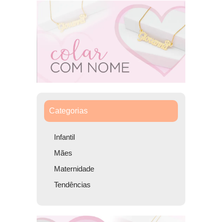
Categorias
Infantil
Mães
Maternidade
Tendências