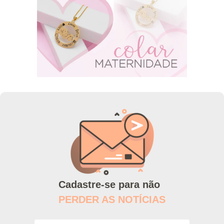
Cadastre-se para não
PERDER AS NOTÍCIAS