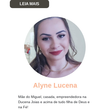
LEIA MAIS
Alyne Lucena
Mãe do Miguel, casada, empreendedora na
Ducena Joias e acima de tudo filha de Deus e
na Fé!