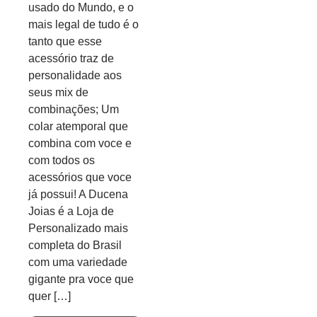
usado do Mundo, e o
mais legal de tudo é o
tanto que esse
acessório traz de
personalidade aos
seus mix de
combinações; Um
colar atemporal que
combina com voce e
com todos os
acessórios que voce
já possui! A Ducena
Joias é a Loja de
Personalizado mais
completa do Brasil
com uma variedade
gigante pra voce que
quer […]