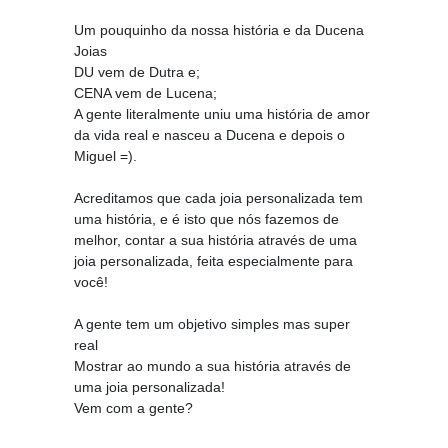
Um pouquinho da nossa história e da Ducena
Joias
DU vem de Dutra e;
CENA vem de Lucena;
A gente literalmente uniu uma história de amor
da vida real e nasceu a Ducena e depois o
Miguel =).
Acreditamos que cada joia personalizada tem
uma história, e é isto que nós fazemos de
melhor, contar a sua história através de uma
joia personalizada, feita especialmente para
você!
A gente tem um objetivo simples mas super
real
Mostrar ao mundo a sua história através de
uma joia personalizada!
Vem com a gente?